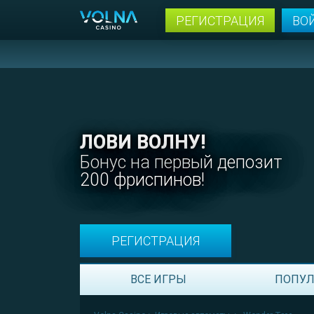
РЕГИСТРАЦИЯ
ВО
ЛОВИ ВОЛНУ!
Бонус на первый депозит
200 фриспинов!
РЕГИСТРАЦИЯ
ВСЕ ИГРЫ
ПОПУ