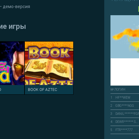
 — демо-версия
ие игры
D
BOOK OF AZTEC
№ ЛОГИН
1
HF**WEW
2
GBG****AGG
3
DANIL******FG
4
DEWR******.S…
5
FTR****777