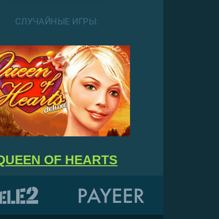
СЛУЧАЙНЫЕ ИГРЫ:
QUEEN OF HEARTS