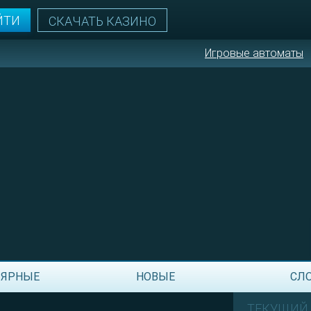
ЙТИ
СКАЧАТЬ КАЗИНО
Игровые автоматы
ЛЯРНЫЕ
НОВЫЕ
СЛ
ТЕКУЩИЙ 